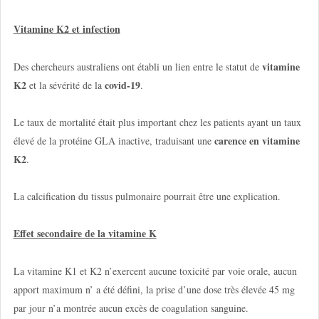
Vitamine K2 et infection
vitamine
Des chercheurs australiens ont établi un lien entre le statut de
K2
covid-19
et la sévérité de la
.
Le taux de mortalité était plus important chez les patients ayant un taux
carence en vitamine
élevé de la protéine GLA inactive, traduisant une
K2
.
La calcification du tissus pulmonaire pourrait être une explication.
Effet secondaire de la vitamine K
La vitamine K1 et K2 n’exercent aucune toxicité par voie orale, aucun
apport maximum n’ a été défini, la prise d’une dose très élevée 45 mg
par jour n’a montrée aucun excès de coagulation sanguine.