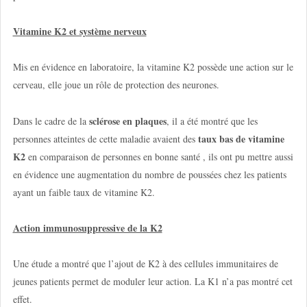
Vitamine K2 et système nerveux
Mis en évidence en laboratoire, la vitamine K2 possède une action sur le
cerveau, elle joue un rôle de protection des neurones.
sclérose en plaques
Dans le cadre de la
, il a été montré que les
taux bas de vitamine
personnes atteintes de cette maladie avaient des
K2
en comparaison de personnes en bonne santé , ils ont pu mettre aussi
en évidence une augmentation du nombre de poussées chez les patients
ayant un faible taux de vitamine K2.
Action immunosuppressive de la K2
Une étude a montré que l’ajout de K2 à des cellules immunitaires de
jeunes patients permet de moduler leur action. La K1 n’a pas montré cet
effet.