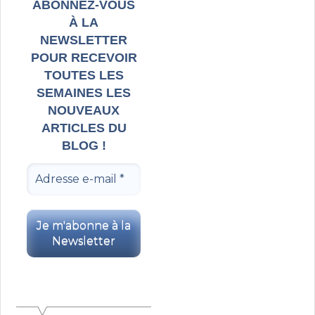
ABONNEZ-VOUS
À LA
NEWSLETTER
POUR RECEVOIR
TOUTES LES
SEMAINES LES
NOUVEAUX
ARTICLES DU
BLOG !