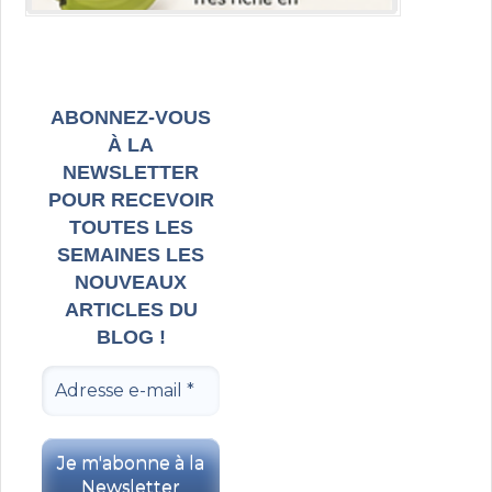
ABONNEZ-VOUS
À LA
NEWSLETTER
POUR RECEVOIR
TOUTES LES
SEMAINES LES
NOUVEAUX
ARTICLES DU
BLOG !