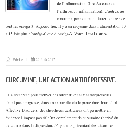
de l’inflammation (lire Au cœur de
l’arthrose : l’inflammation), d’autres, au
contraire, permettent de lutter contre : ce
sont les oméga-3. Aujourd’hui, il y a en moyenne dans l’alimentation 10
Lire la suite…
à 15 fois plus d’oméga-6 que d’oméga-3. Votre
Fabrice
29 Août 2017
CURCUMINE, UNE ACTION ANTIDÉPRESSIVE.
La recherche pour trouver des alternatives aux antidépresseurs
chimiques progresse, dans une nouvelle étude parue dans Journal of
Affective Disorders, des chercheurs australiens ont pu mettre en
évidence l’impact positif d’un complément de curcumine (dérivé du
curcuma) dans la dépression. 56 patients présentant des désordres