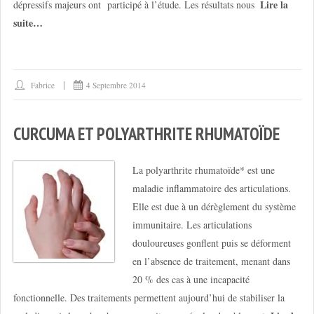
Lire la
dépressifs majeurs ont participé à l’étude. Les résultats nous
suite…
Fabrice
4 Septembre 2014
CURCUMA ET POLYARTHRITE RHUMATOÏDE
La polyarthrite rhumatoïde* est une
maladie inflammatoire des articulations.
Elle est due à un dérèglement du système
immunitaire. Les articulations
douloureuses gonflent puis se déforment
en l’absence de traitement, menant dans
20 % des cas à une incapacité
fonctionnelle. Des traitements permettent aujourd’hui de stabiliser la