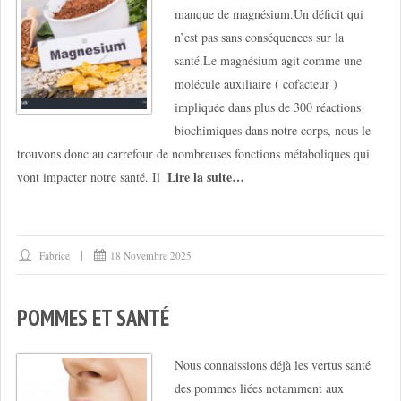
manque de magnésium.Un déficit qui
n’est pas sans conséquences sur la
santé.Le magnésium agit comme une
molécule auxiliaire ( cofacteur )
impliquée dans plus de 300 réactions
biochimiques dans notre corps, nous le
trouvons donc au carrefour de nombreuses fonctions métaboliques qui
Lire la suite…
vont impacter notre santé. Il
Fabrice
18 Novembre 2025
POMMES ET SANTÉ
Nous connaissions déjà les vertus santé
des pommes liées notamment aux