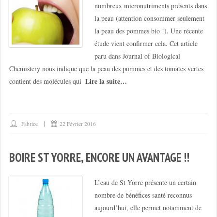
nombreux micronutriments présents dans
la peau (attention consommer seulement
la peau des pommes bio !). Une récente
étude vient confirmer cela. Cet article
paru dans Journal of Biological
Chemistery nous indique que la peau des pommes et des tomates vertes
Lire la suite…
contient des molécules qui
Fabrice
22 Février 2016
BOIRE ST YORRE, ENCORE UN AVANTAGE !!
L’eau de St Yorre présente un certain
nombre de bénéfices santé reconnus
aujourd’hui, elle permet notamment de