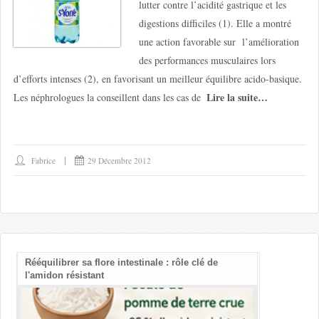
lutter contre l’acidité gastrique et les
digestions difficiles (1). Elle a montré
une action favorable sur l’amélioration
des performances musculaires lors
d’efforts intenses (2), en favorisant un meilleur équilibre acido-basique.
Lire la suite…
Les néphrologues la conseillent dans les cas de
Fabrice
29 Décembre 2012
Rééquilibrer sa flore intestinale : rôle clé de
Les bienfait
l'amidon résistant