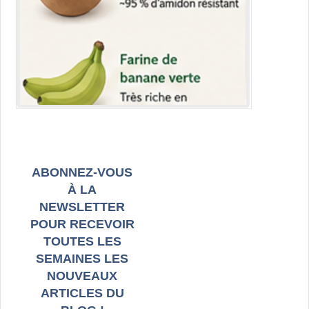
ABONNEZ-VOUS
À LA
NEWSLETTER
POUR RECEVOIR
TOUTES LES
SEMAINES LES
NOUVEAUX
ARTICLES DU