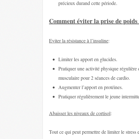
précieux durand cette période.
Comment éviter la prise de poids
Eviter la résistance à l’insuline
:
Limiter les apport en glucides.
Pratiquer une activité physique régulière
musculaire pour 2 séances de cardio.
Augmenter l’apport en protéines.
Pratiquer régulièrement le jeune intermitt
Abaisser les niveaux de cortisol
:
Tout ce qui peut permettre de limiter le stress