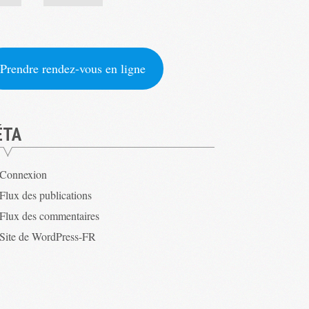
Prendre rendez-vous en ligne
ÉTA
Connexion
Flux des publications
Flux des commentaires
Site de WordPress-FR