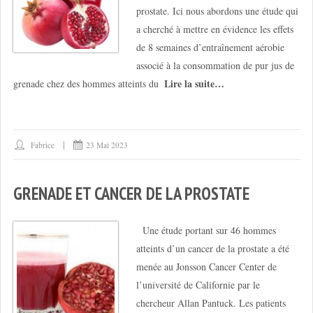
prostate. Ici nous abordons une étude qui
a cherché à mettre en évidence les effets
de 8 semaines d’entraînement aérobie
associé à la consommation de pur jus de
Lire la suite…
grenade chez des hommes atteints du
Fabrice
23 Mai 2023
GRENADE ET CANCER DE LA PROSTATE
Une étude portant sur 46 hommes
atteints d’un cancer de la prostate a été
menée au Jonsson Cancer Center de
l’université de Californie par le
chercheur Allan Pantuck. Les patients