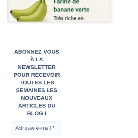
ABONNEZ-VOUS
À LA
NEWSLETTER
POUR RECEVOIR
TOUTES LES
SEMAINES LES
NOUVEAUX
ARTICLES DU
BLOG !