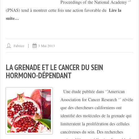
Proceedings of the National Academy ‘’
Lire la
(PNAS) tend à montrer cette fois une action favorable du
suite…
Fabrice
3 Mai 2013
LA GRENADE ET LE CANCER DU SEIN
HORMONO-DÉPENDANT
Une étude publiée dans ‘’American
Association for Cancer Research ‘’ révèle
que des chercheurs californiens ont
identifié des molécules de la grenade qui
limiteraient la prolifération des cellules
cancéreuses du sein. Des recherches