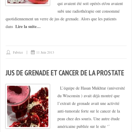
qui avaient été soit opérés et/ou avaient
subi une radiothérapie ont consommé
quotidiennement un verre de jus de grenade. Alors que les patients
Lire la suite…
dans
Fabrice
11 Juin 2013
JUS DE GRENADE ET CANCER DE LA PROSTATE
L’équipe de Hasan Mukhtar (université
du Wisconsin ) avait déjà montré que
l’extrait de grenade avait une activité
anti-tumorale forte sur le cancer de la
peau chez des souris. Une autre étude
américaine publiée sur le site ‘’