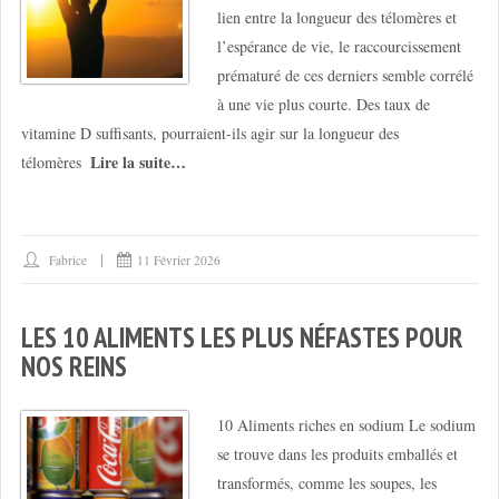
lien entre la longueur des télomères et
l’espérance de vie, le raccourcissement
prématuré de ces derniers semble corrélé
à une vie plus courte. Des taux de
vitamine D suffisants, pourraient-ils agir sur la longueur des
Lire la suite…
télomères
Fabrice
11 Février 2026
LES 10 ALIMENTS LES PLUS NÉFASTES POUR
NOS REINS
10 Aliments riches en sodium Le sodium
se trouve dans les produits emballés et
transformés, comme les soupes, les