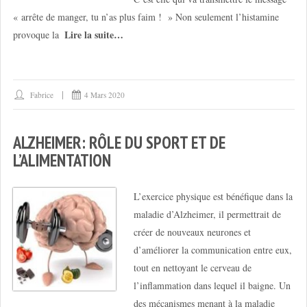
« arrête de manger, tu n’as plus faim ! » Non seulement l’histamine
Lire la suite…
provoque la
Fabrice
4 Mars 2020
ALZHEIMER: RÔLE DU SPORT ET DE
L’ALIMENTATION
L’exercice physique est bénéfique dans la
maladie d’Alzheimer, il permettrait de
créer de nouveaux neurones et
d’améliorer la communication entre eux,
tout en nettoyant le cerveau de
l’inflammation dans lequel il baigne. Un
des mécanismes menant à la maladie