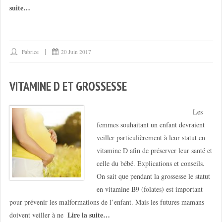
suite…
Fabrice
20 Juin 2017
VITAMINE D ET GROSSESSE
Les
femmes souhaitant un enfant devraient
veiller particulièrement à leur statut en
vitamine D afin de préserver leur santé et
celle du bébé. Explications et conseils.
On sait que pendant la grossesse le statut
en vitamine B9 (folates) est important
pour prévenir les malformations de l’enfant. Mais les futures mamans
Lire la suite…
doivent veiller à ne