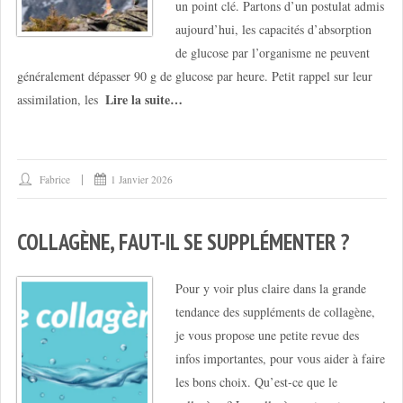
un point clé. Partons d’un postulat admis
aujourd’hui, les capacités d’absorption
de glucose par l’organisme ne peuvent
généralement dépasser 90 g de glucose par heure. Petit rappel sur leur
Lire la suite…
assimilation, les
Fabrice
1 Janvier 2026
COLLAGÈNE, FAUT-IL SE SUPPLÉMENTER ?
Pour y voir plus claire dans la grande
tendance des suppléments de collagène,
je vous propose une petite revue des
infos importantes, pour vous aider à faire
les bons choix. Qu’est-ce que le