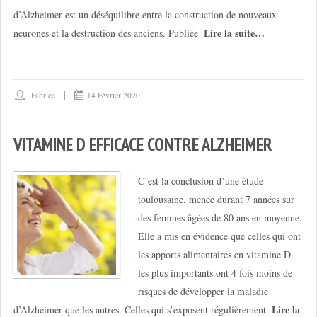
d’Alzheimer est un déséquilibre entre la construction de nouveaux
Lire la suite…
neurones et la destruction des anciens. Publiée
Fabrice
14 Février 2020
VITAMINE D EFFICACE CONTRE ALZHEIMER
C’est la conclusion d’une étude
toulousaine, menée durant 7 années sur
des femmes âgées de 80 ans en moyenne.
Elle a mis en évidence que celles qui ont
les apports alimentaires en vitamine D
les plus importants ont 4 fois moins de
risques de développer la maladie
Lire la
d’Alzheimer que les autres. Celles qui s’exposent régulièrement