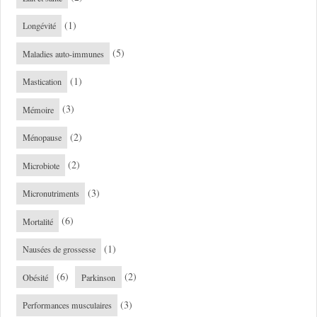
(1)
Longévité
(5)
Maladies auto-immunes
(1)
Mastication
(3)
Mémoire
(2)
Ménopause
(2)
Microbiote
(3)
Micronutriments
(6)
Mortalité
(1)
Nausées de grossesse
(6)
(2)
Obésité
Parkinson
(3)
Performances musculaires