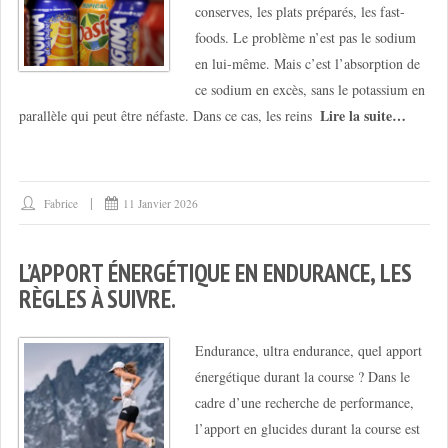
conserves, les plats préparés, les fast-
foods. Le problème n’est pas le sodium
en lui-même. Mais c’est l’absorption de
ce sodium en excès, sans le potassium en
Lire la suite…
parallèle qui peut être néfaste. Dans ce cas, les reins
Fabrice
11 Janvier 2026
L’APPORT ÉNERGÉTIQUE EN ENDURANCE, LES
RÈGLES À SUIVRE.
Endurance, ultra endurance, quel apport
énergétique durant la course ? Dans le
cadre d’une recherche de performance,
l’apport en glucides durant la course est