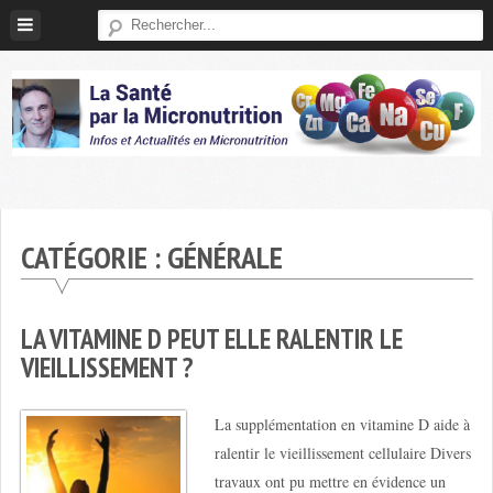
Skip
to
content
Micronutrition-
Santé
CATÉGORIE :
GÉNÉRALE
LA VITAMINE D PEUT ELLE RALENTIR LE
VIEILLISSEMENT ?
La supplémentation en vitamine D aide à
ralentir le vieillissement cellulaire Divers
travaux ont pu mettre en évidence un