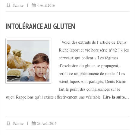
Fabrice
4 Avril 2016
INTOLÉRANCE AU GLUTEN
Voici des extraits de l’article de Denis
Riché (sport et vie hors série n°42 ) « les
cerveaux qui collent » Les régimes
d’exclusion du gluten se propagent,
serait-ce un phénomène de mode ? Les
scientifiques sont partagés, Denis Riché
fait le point des connaissances sur le
Lire la suite…
sujet. Rappelons qu’il existe effectivement une véritable
Fabrice
26 Août 2015