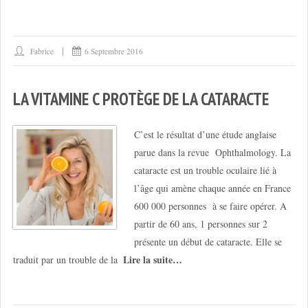
Fabrice
6 Septembre 2016
LA VITAMINE C PROTÈGE DE LA CATARACTE
C’est le résultat d’une étude anglaise
parue dans la revue Ophthalmology. La
cataracte est un trouble oculaire lié à
l’âge qui amène chaque année en France
600 000 personnes à se faire opérer. A
partir de 60 ans, 1 personnes sur 2
présente un début de cataracte. Elle se
Lire la suite…
traduit par un trouble de la