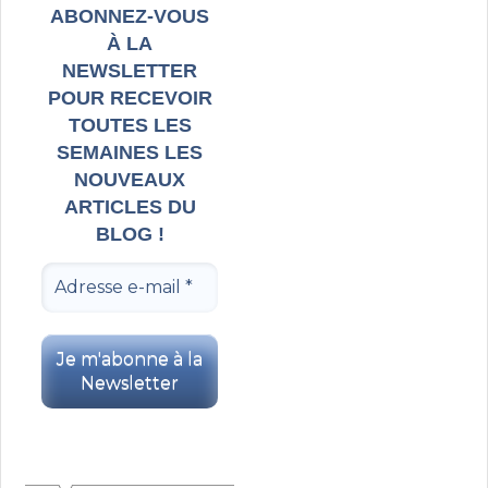
ABONNEZ-VOUS
À LA
NEWSLETTER
POUR RECEVOIR
TOUTES LES
SEMAINES LES
NOUVEAUX
ARTICLES DU
BLOG !