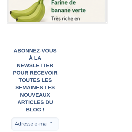
ABONNEZ-VOUS
À LA
NEWSLETTER
POUR RECEVOIR
TOUTES LES
SEMAINES LES
NOUVEAUX
ARTICLES DU
BLOG !