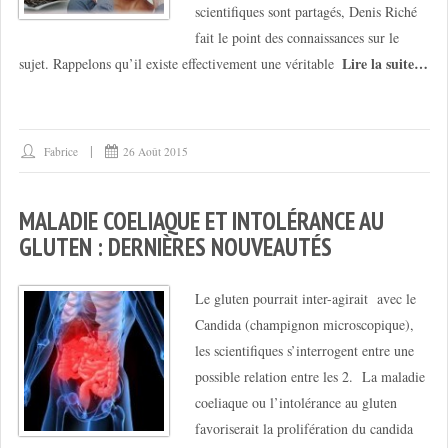
scientifiques sont partagés, Denis Riché
fait le point des connaissances sur le
Lire la suite…
sujet. Rappelons qu’il existe effectivement une véritable
Fabrice
26 Août 2015
MALADIE COELIAQUE ET INTOLÉRANCE AU
GLUTEN : DERNIÈRES NOUVEAUTÉS
Le gluten pourrait inter-agirait avec le
Candida (champignon microscopique),
les scientifiques s’interrogent entre une
possible relation entre les 2. La maladie
coeliaque ou l’intolérance au gluten
favoriserait la prolifération du candida