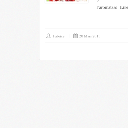
Lire
l’aromatase
Fabrice
20 Mars 2013