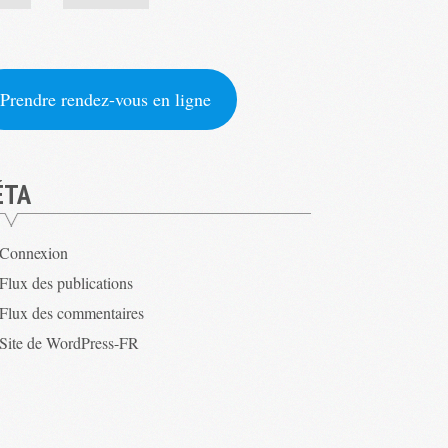
Prendre rendez-vous en ligne
ÉTA
Connexion
Flux des publications
Flux des commentaires
Site de WordPress-FR