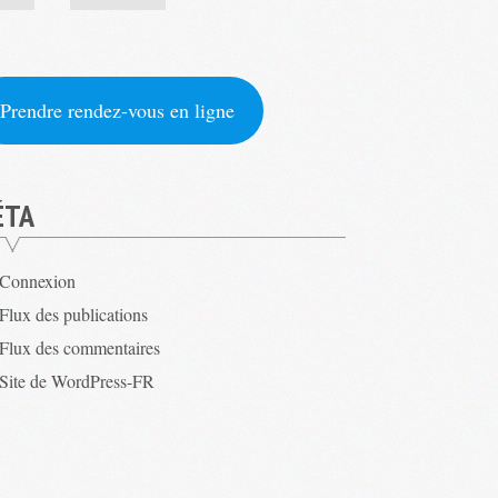
Prendre rendez-vous en ligne
ÉTA
Connexion
Flux des publications
Flux des commentaires
Site de WordPress-FR