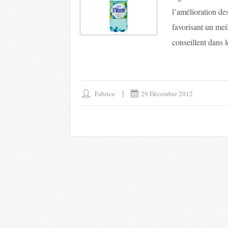
l’amélioration de
favorisant un mei
conseillent dans l
Fabrice
29 Décembre 2012