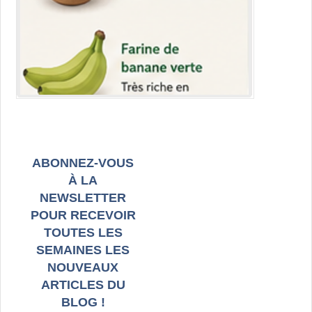
ABONNEZ-VOUS
À LA
NEWSLETTER
POUR RECEVOIR
TOUTES LES
SEMAINES LES
NOUVEAUX
ARTICLES DU
BLOG !