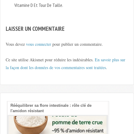
Vitamine D Et Tour De Taille.
LAISSER UN COMMENTAIRE
Vous devez
vous connecter
pour publier un commentaire.
Ce site utilise Akismet pour réduire les indésirables.
En savoir plus sur
la façon dont les données de vos commentaires sont traitées
.
Rééquilibrer sa flore intestinale : rôle clé de
Les bienfait
l'amidon résistant