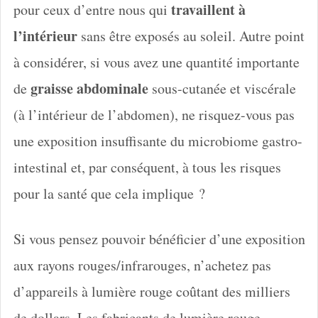
travaillent à
pour ceux d’entre nous qui
l’intérieur
sans être exposés au soleil. Autre point
à considérer, si vous avez une quantité importante
graisse abdominale
de
sous-cutanée et viscérale
(à l’intérieur de l’abdomen), ne risquez-vous pas
une exposition insuffisante du microbiome gastro-
intestinal et, par conséquent, à tous les risques
pour la santé que cela implique ?
Si vous pensez pouvoir bénéficier d’une exposition
aux rayons rouges/infrarouges, n’achetez pas
d’appareils à lumière rouge coûtant des milliers
de dollars. Les fabricants de lumière rouge,