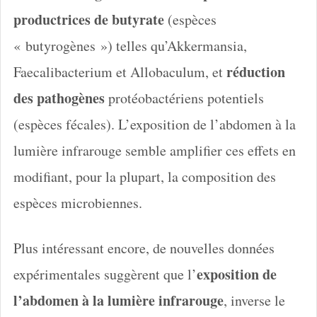
productrices de butyrate
(espèces
« butyrogènes ») telles qu’Akkermansia,
réduction
Faecalibacterium et Allobaculum, et
des pathogènes
protéobactériens potentiels
(espèces fécales). L’exposition de l’abdomen à la
lumière infrarouge semble amplifier ces effets en
modifiant, pour la plupart, la composition des
espèces microbiennes.
Plus intéressant encore, de nouvelles données
exposition de
expérimentales suggèrent que l’
l’abdomen à la lumière infrarouge
, inverse le