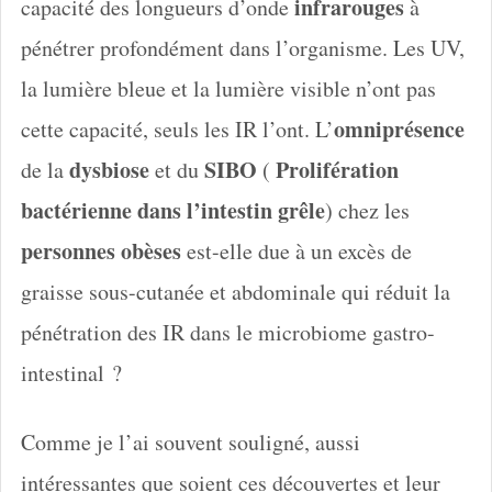
infrarouges
capacité des longueurs d’onde
à
pénétrer profondément dans l’organisme. Les UV,
la lumière bleue et la lumière visible n’ont pas
omniprésence
cette capacité, seuls les IR l’ont. L’
dysbiose
SIBO
Prolifération
de la
et du
(
bactérienne dans l’intestin grêle
) chez les
personnes obèses
est-elle due à un excès de
graisse sous-cutanée et abdominale qui réduit la
pénétration des IR dans le microbiome gastro-
intestinal ?
Comme je l’ai souvent souligné, aussi
intéressantes que soient ces découvertes et leur