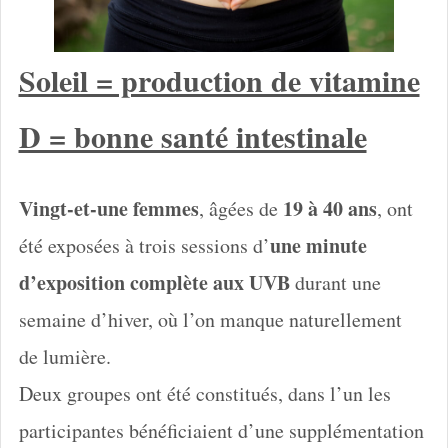
Soleil = production de vitamine
D = bonne santé intestinale
Vingt-et-une femmes
19 à 40 ans
, âgées de
, ont
une minute
été exposées à trois sessions d’
d’exposition complète aux UVB
durant une
semaine d’hiver, où l’on manque naturellement
de lumière.
Deux groupes ont été constitués, dans l’un les
participantes bénéficiaient d’une supplémentation