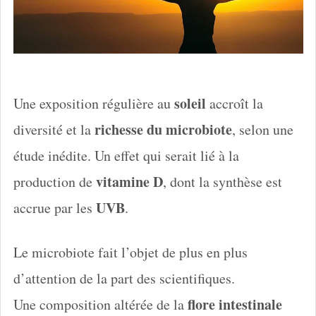
soleil
Une exposition régulière au
accroît la
richesse du microbiote
diversité et la
, selon une
étude inédite. Un effet qui serait lié à la
vitamine D
production de
, dont la synthèse est
UVB
accrue par les
.
Le microbiote fait l’objet de plus en plus
d’attention de la part des scientifiques.
flore intestinale
Une composition altérée de la