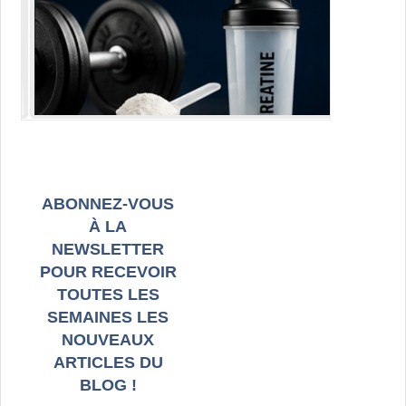
ABONNEZ-VOUS
À LA
NEWSLETTER
POUR RECEVOIR
TOUTES LES
SEMAINES LES
NOUVEAUX
ARTICLES DU
BLOG !