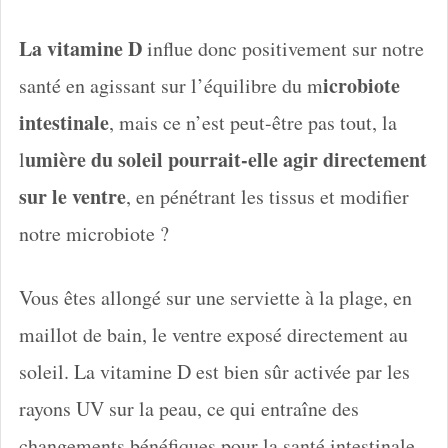
La vitamine D
influe donc positivement sur notre
icrobiote
santé en agissant sur l’équilibre du m
intestinale
, mais ce n’est peut-être pas tout, la
umière du soleil pourrait-elle agir
directement
l
sur le ventre
, en pénétrant les tissus et modifier
notre microbiote ?
Vous êtes allongé sur une serviette à la plage, en
maillot de bain, le ventre exposé directement au
soleil. La vitamine D est bien sûr activée par les
rayons UV sur la peau, ce qui entraîne des
changements bénéfiques pour la santé intestinale,