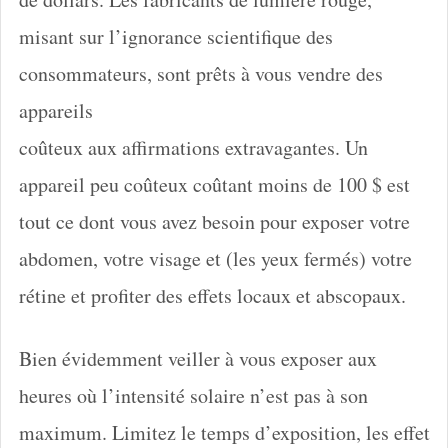
misant sur l’ignorance scientifique des
consommateurs, sont prêts à vous vendre des
appareils
coûteux aux affirmations extravagantes. Un
appareil peu coûteux coûtant moins de 100 $ est
tout ce dont vous avez besoin pour exposer votre
abdomen, votre visage et (les yeux fermés) votre
rétine et profiter des effets locaux et abscopaux.
Bien évidemment veiller à vous exposer aux
heures où l’intensité solaire n’est pas à son
maximum. Limitez le temps d’exposition, les effet