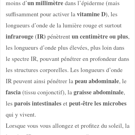
un millimètre
moins d’
dans l’épiderme (mais
vitamine D
suffisamment pour activer la
), les
longueurs d’onde de la lumière rouge et surtout
infrarouge
IR)
un centimètre ou plus
(
pénètrent
,
les longueurs d’onde plus élevées, plus loin dans
le spectre IR, pouvant pénétrer en profondeur dans
les structures corporelles. Les longueurs d’onde
peau abdominale
IR peuvent ainsi pénétrer la
, le
fascia
graisse abdominale
(tissu conjonctif), la
,
parois intestinales
peut-être les microbes
les
et
qui y vivent.
Lorsque vous vous allongez et profitez du soleil, la