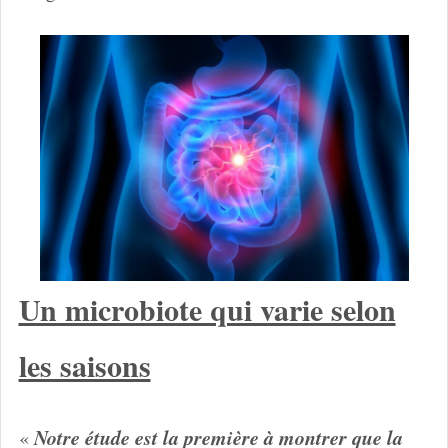
Un microbiote qui varie selon
les saisons
Notre étude est la première à montrer que la
«