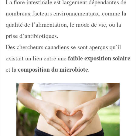
La flore intestinale est largement dépendantes de
nombreux facteurs environnementaux, comme la
qualité de l’alimentation, le mode de vie, ou la
prise d’antibiotiques.
Des chercheurs canadiens se sont aperçus qu’il
faible exposition solaire
existait un lien entre une
composition du microbiote
et la
.