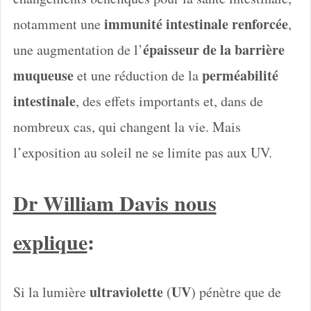
immunité intestinale renforcée
notamment une
,
épaisseur de la barrière
une augmentation de l’
muqueuse
perméabilité
et une réduction de la
intestinale
, des effets importants et, dans de
nombreux cas, qui changent la vie. Mais
l’exposition au soleil ne se limite pas aux UV.
Dr William Davis nous
explique
:
ultraviolette
UV
Si la lumière
(
) pénètre que de