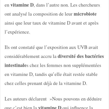
vitamine D
en
, dans l’autre non. Les chercheurs
microbiote
ont analysé la composition de leur
ainsi que leur taux de vitamine D avant et après
l’expérience.
Ils ont constaté que l’exposition aux UVB avait
diversité des bactéries
considérablement accru la
intestinale
s chez les femmes non supplémentées
en vitamine D, tandis qu’elle était restée stable
chez celles prenant déjà de la vitamine D.
Les auteurs déclarent »Nous pouvons en déduire
vitamine D
que c’est bien la
qui influence la