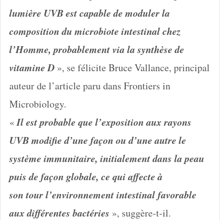
lumière UVB est capable de moduler la
composition du microbiote intestinal chez
l’Homme, probablement via la synthèse de
vitamine D
», se félicite Bruce Vallance, principal
auteur de l’article paru dans Frontiers in
Microbiology.
Il est probable que l’exposition aux rayons
«
UVB modifie d’une façon ou d’une autre le
système immunitaire, initialement dans la peau
puis de façon globale, ce qui affecte à
son tour l’environnement intestinal favorable
aux différentes bactéries
», suggère-t-il.