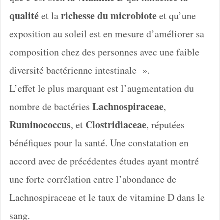
qualité
richesse du microbiote
et la
et qu’une
exposition au soleil est en mesure d’améliorer sa
composition chez des personnes avec une faible
diversité bactérienne intestinale ».
L’effet le plus marquant est l’augmentation du
Lachnospiraceae
nombre de bactéries
,
Ruminococcus
Clostridiaceae
, et
, réputées
bénéfiques pour la santé. Une constatation en
accord avec de précédentes études ayant montré
une forte corrélation entre l’abondance de
Lachnospiraceae et le taux de vitamine D dans le
sang.