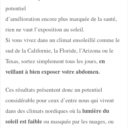
potentiel
d’amélioration encore plus marquée de la santé,
rien ne vaut l’exposition au soleil.
Si vous vivez dans un climat ensoleillé comme le
sud de la Californie, la Floride, l’Arizona ou le
en
Texas, sortez simplement tous les jours,
veillant à bien exposer votre abdomen.
Ces résultats présentent donc un potentiel
considérable pour ceux d’entre nous qui vivent
lumière du
dans des climats nordiques où la
soleil est faible
ou masquée par les nuages, ou