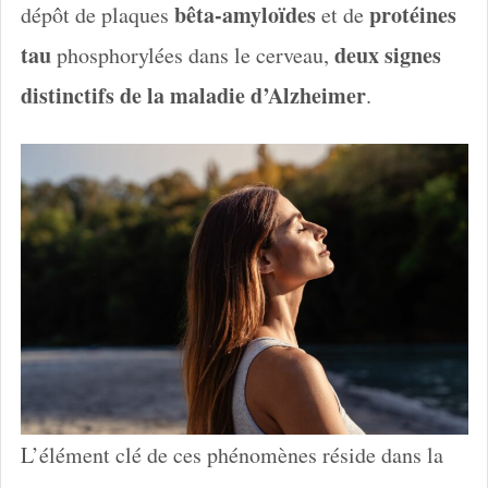
bêta-amyloïdes
protéines
dépôt de plaques
et de
tau
deux signes
phosphorylées dans le cerveau,
distinctifs de la maladie d’Alzheimer
.
L’élément clé de ces phénomènes réside dans la