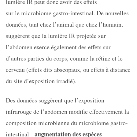
lumière IR peut donc avoir des effets
sur le microbiome gastro-intestinal. De nouvelles
données, tant chez l’animal que chez l’humain,
suggèrent que la lumière IR projetée sur
l’abdomen exerce également des effets sur
d’autres parties du corps, comme la rétine et le
cerveau (effets dits abscopaux, ou effets à distance
du site d’exposition irradié).
Des données suggèrent que l’exposition
infrarouge de l’abdomen modifie effectivement la
composition microbienne du microbiome gastro-
augmentation des espèces
intestinal :