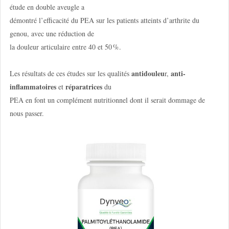
étude en double aveugle a
démontré l’efficacité du PEA sur les patients atteints d’arthrite du
genou, avec une réduction de
la douleur articulaire entre 40 et 50 %.
antidouleu
anti-
Les résultats de ces études sur les qualités
r,
inflammatoires
réparatrices
et
du
PEA en font un complément nutritionnel dont il serait dommage de
nous passer.