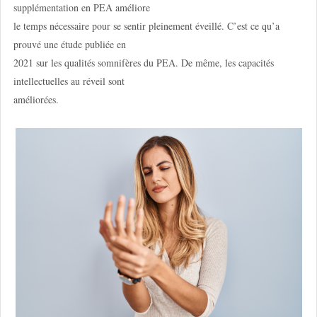
supplémentation en PEA améliore
le temps nécessaire pour se sentir pleinement éveillé. C’est ce qu’a
prouvé une étude publiée en
2021 sur les qualités somnifères du PEA. De même, les capacités
intellectuelles au réveil sont
améliorées.