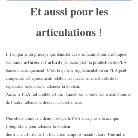
Et aussi pour les
articulations
!
Il faut partir du principe que dans les cas d’inflammations chroniques
arthrose
arthrite
(comme l’
et l’
par exemple), la production de PEA
baisse mécaniquement. C’est là qu’une supplémentation en PEA peut
compenser cet épuisement, rétablir les mécanismes naturels de la
réparation tissulaire, et atténuer la douleur.
Ainsi, le PEA fait double action, il améliore la santé des articulations et
de l’autre, atténue la douleur naturellement.
Une étude clinique a démontré que le PEA était plus efficace que
l’ibuprofène pour atténuer la douleur
due à une arthrite de l’articulation temporo-mandibulaire. Une autre