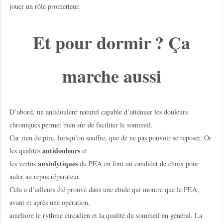
jouer un rôle prometteur.
Et pour dormir ? Ça
marche aussi
D’abord, un antidouleur naturel capable d’atténuer les douleurs
chroniques permet bien sûr de faciliter le sommeil.
Car rien de pire, lorsqu’on souffre, que de ne pas pouvoir se reposer. Or
antidouleurs
les qualités
et
anxiolytiques
les vertus
du PEA en font un candidat de choix pour
aider au repos réparateur.
Cela a d’ailleurs été prouvé dans une étude qui montre que le PEA,
avant et après une opération,
améliore le rythme circadien et la qualité du sommeil en général. La