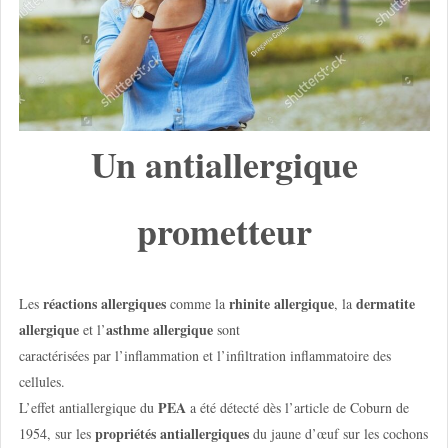
Un antiallergique
prometteur
réactions allergiques
rhinite allergique
dermatite
Les
comme la
, la
allergique
asthme allergique
et l’
sont
caractérisées par l’inflammation et l’infiltration inflammatoire des
cellules.
PEA
L’effet antiallergique du
a été détecté dès l’article de Coburn de
propriétés antiallergiques
1954, sur les
du jaune d’œuf sur les cochons