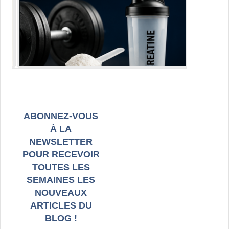
ABONNEZ-VOUS
À LA
NEWSLETTER
POUR RECEVOIR
TOUTES LES
SEMAINES LES
NOUVEAUX
ARTICLES DU
BLOG !