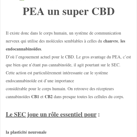
PEA un super CBD
Il existe donc dans le corps humain, un système de communication
chanvre
les
nerveux qui utilise des molécules semblables à celles du
,
endocannabinoïdes
.
D’où l’engouement actuel pour le CBD. Le gros avantage du PEA, c’est
que bien que n’étant pas cannabinoïde, il agit pourtant sur le SEC.
Cette action est particulièrement intéressante car le système
endocannabinoïde est d’une importance
considérable pour le corps humain. On retrouve des récepteurs
CB1
CB2
cannabinoïdes
et
dans presque toutes les cellules du corps.
Le SEC joue un rôle essentiel pour
:
la plasticité neuronale