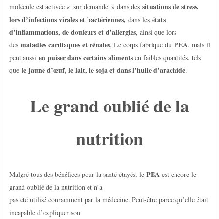
situations de stress,
molécule est activée « sur demande » dans des
lors d’infections virales et bactériennes,
états
dans les
d’inflammations, de douleurs et d’allergies
, ainsi que lors
maladies cardiaques et rénales
PEA
des
. Le corps fabrique du
, mais il
en puiser dans certains aliments
peut aussi
en faibles quantités, tels
le jaune d’œuf, le lait, le soja et dans l’huile d’arachide
que
.
Le grand oublié de la
nutrition
PEA
Malgré tous des bénéfices pour la santé étayés, le
est encore le
grand oublié de la nutrition et n’a
pas été utilisé couramment par la médecine. Peut-être parce qu’elle était
incapable d’expliquer son