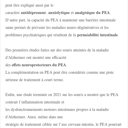
peut être expliqué aussi par le
antidépresseur
anxiolytique
analgésique du PEA
caractère
,
et
.
D’autre part, la capacité du PEA à maintenir une barrière intestinale
saine permet de prévenir les maladies neuro-dégénératives et les
perméabilité intestinale
problèmes psychiatriques qui résultent de la
.
Des premières études faites sur des souris atteintes de la maladie
d’Alzheimer ont montré une efficacité
effets neuroprotecteurs du PEA
des
.
La complémentation en PEA peut être considérée comme une piste
sérieuse de traitement à court terme.
Enfin, une étude terminée en 2021 sur les souris a montré que le PEA
contrait l’inflammation intestinale et
les dysfonctionnements moteurs intestinaux propres à la maladie
d’Alzheimer. Ainsi, même dans une
stratégie de traitement ciblée sur l’axe cerveau-intestin, le PEA pourrait