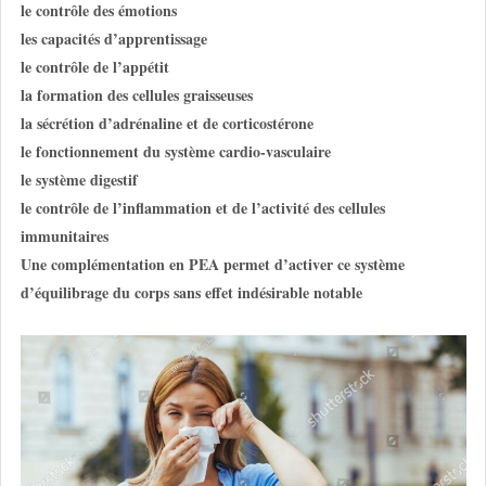
le contrôle des émotions
les capacités d’apprentissage
le contrôle de l’appétit
la formation des cellules graisseuses
la sécrétion d’adrénaline et de corticostérone
le fonctionnement du système cardio-vasculaire
le système digestif
le contrôle de l’inflammation et de l’activité des cellules
immunitaires
Une complémentation en PEA permet d’activer ce système
d’équilibrage du corps sans effet indésirable notable