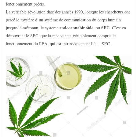
fonctionnement précis.
La véritable révolution date des années 1990, lorsque les chercheurs ont
percé le mystère d’un système de communication du corps humain
endocannabinoïde
SEC
jusque-là méconnu, le système
, ou
. C’est en
découvrant le SEC, que la médecine a véritablement compris le
fonctionnement du PEA, qui est intrinsèquement lié au SEC.