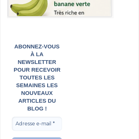
ABONNEZ-VOUS
À LA
NEWSLETTER
POUR RECEVOIR
TOUTES LES
SEMAINES LES
NOUVEAUX
ARTICLES DU
BLOG !