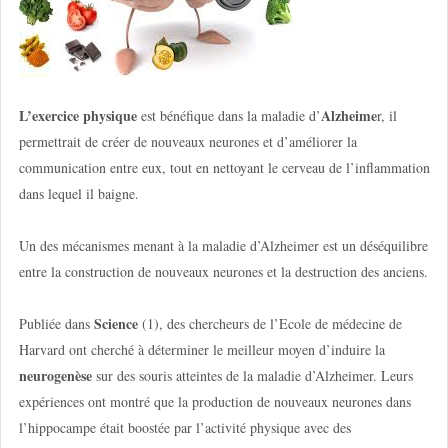
L’exercice physique
Alzheime
est bénéfique dans la maladie d’
r, il
permettrait de créer de nouveaux neurones et d’améliorer la
communication entre eux, tout en nettoyant le cerveau de l’inflammation
dans lequel il baigne.
Un des mécanismes menant à la maladie d’Alzheimer est un déséquilibre
entre la construction de nouveaux neurones et la destruction des anciens.
Science
Publiée dans
(1), des chercheurs de l’Ecole de médecine de
Harvard ont cherché à déterminer le meilleur moyen d’induire la
neurogenèse
sur des souris atteintes de la maladie d’Alzheimer. Leurs
expériences ont montré que la production de nouveaux neurones dans
l’hippocampe était boostée par l’activité physique avec des