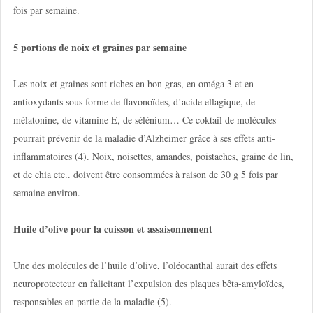
fois par semaine.
5 portions de noix et graines par semaine
Les noix et graines sont riches en bon gras, en oméga 3 et en
antioxydants sous forme de flavonoïdes, d’acide ellagique, de
mélatonine, de vitamine E, de sélénium… Ce coktail de molécules
pourrait prévenir de la maladie d’Alzheimer grâce à ses effets anti-
inflammatoires (4). Noix, noisettes, amandes, poistaches, graine de lin,
et de chia etc.. doivent être consommées à raison de 30 g 5 fois par
semaine environ.
Huile d’olive pour la cuisson et assaisonnement
Une des molécules de l’huile d’olive, l’oléocanthal aurait des effets
neuroprotecteur en falicitant l’expulsion des plaques bêta-amyloïdes,
responsables en partie de la maladie (5).