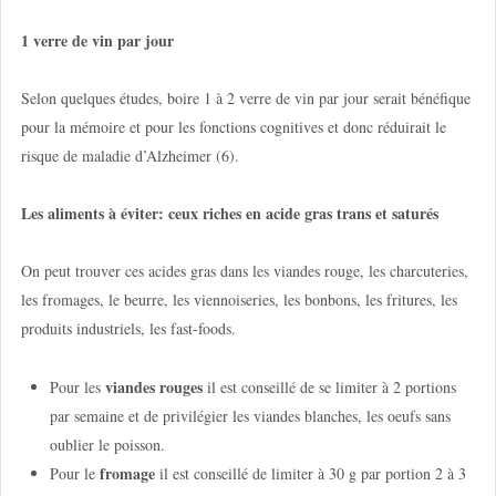
1 verre de vin par jour
Selon quelques études, boire 1 à 2 verre de vin par jour serait bénéfique
pour la mémoire et pour les fonctions cognitives et donc réduirait le
risque de maladie d’Alzheimer (6).
Les aliments à éviter: ceux riches en acide gras trans et saturés
On peut trouver ces acides gras dans les viandes rouge, les charcuteries,
les fromages, le beurre, les viennoiseries, les bonbons, les fritures, les
produits industriels, les fast-foods.
viandes rouges
Pour les
il est conseillé de se limiter à 2 portions
par semaine et de privilégier les viandes blanches, les oeufs sans
oublier le poisson.
fromage
Pour le
il est conseillé de limiter à 30 g par portion 2 à 3