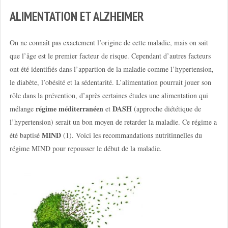
ALIMENTATION ET ALZHEIMER
On ne connaît pas exactement l’origine de cette maladie, mais on sait
que l’âge est le premier facteur de risque. Cependant d’autres facteurs
ont été identifiés dans l’appartion de la maladie comme l’hypertension,
le diabète, l’obésité et la sédentarité. L’alimentation pourrait jouer son
rôle dans la prévention, d’après certaines études une alimentation qui
régime méditerranéen
DASH
mélange
et
(approche diététique de
l’hypertension) serait un bon moyen de retarder la maladie. Ce régime a
MIND
été baptisé
(1). Voici les recommandations nutritinnelles du
régime MIND pour repousser le début de la maladie.