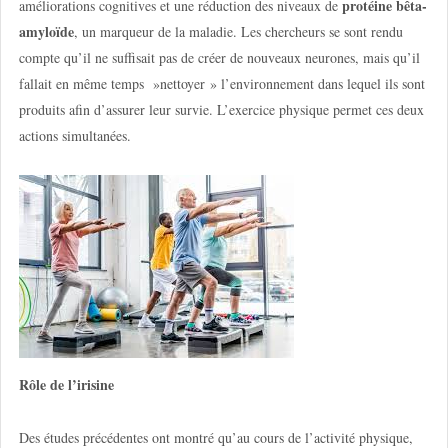
protéine bêta-
améliorations cognitives et une réduction des niveaux de
amyloïde
, un marqueur de la maladie. Les chercheurs se sont rendu
compte qu’il ne suffisait pas de créer de nouveaux neurones, mais qu’il
fallait en même temps »nettoyer » l’environnement dans lequel ils sont
produits afin d’assurer leur survie. L’exercice physique permet ces deux
actions simultanées.
Rôle de l’irisine
Des études précédentes ont montré qu’au cours de l’activité physique,