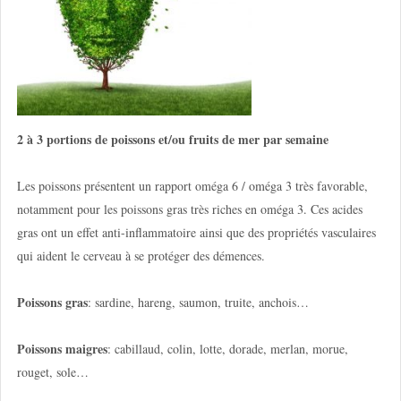
2 à 3 portions de poissons et/ou fruits de mer par semaine
Les poissons présentent un rapport oméga 6 / oméga 3 très favorable,
notamment pour les poissons gras très riches en oméga 3. Ces acides
gras ont un effet anti-inflammatoire ainsi que des propriétés vasculaires
qui aident le cerveau à se protéger des démences.
Poissons gras
: sardine, hareng, saumon, truite, anchois…
Poissons maigres
: cabillaud, colin, lotte, dorade, merlan, morue,
rouget, sole…