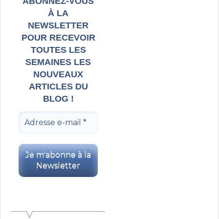
ABONNEZ-VOUS
À LA
NEWSLETTER
POUR RECEVOIR
TOUTES LES
SEMAINES LES
NOUVEAUX
ARTICLES DU
BLOG !