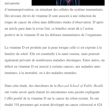
mécanisme
d’immunoprévention, en stimulant des cellules du système immunitaire.
Des niveaux élevés de vitamine D sont associés à une réduction du
risque de cancer du côlon dans différentes études d’observation. D’après
un article paru dans la revue Gut, ce bénéfice serait dû à l’action
positive de la vitamine D sur les défenses immunitaires de l’organisme.
La vitamine D est produite par la peau lorsque celle-ci est exposée à la
lumière du soleil. Elle est essentielle à la santé osseuse, mais pourrait
également prévenir de nombreuses maladies chroniques. Entre autres, un
déficit en vitamine D est associé à certains cancers, aux maladies auto-
immunes, à la mortalité, ou à des maladies mentales.
Dans cette étude, des chercheurs de la
Harvard School of Public Health
ont voulu savoir quels étaient les mécanismes sous-jacents expliquant
l’effet positif de la vitamine D sur le cancer du côlon-rectum. Ils ont
étudié 318 personnes qui avaient développé un cancer colorectal et 624