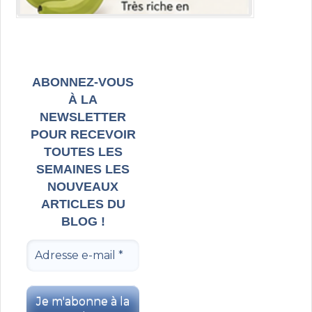
ABONNEZ-VOUS
À LA
NEWSLETTER
POUR RECEVOIR
TOUTES LES
SEMAINES LES
NOUVEAUX
ARTICLES DU
BLOG !