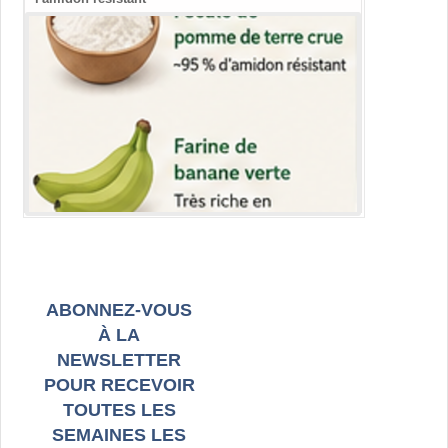
ABONNEZ-VOUS
À LA
NEWSLETTER
POUR RECEVOIR
TOUTES LES
SEMAINES LES