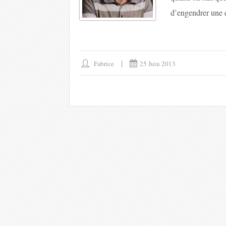
d’engendrer une
Fabrice
25 Juin 2013