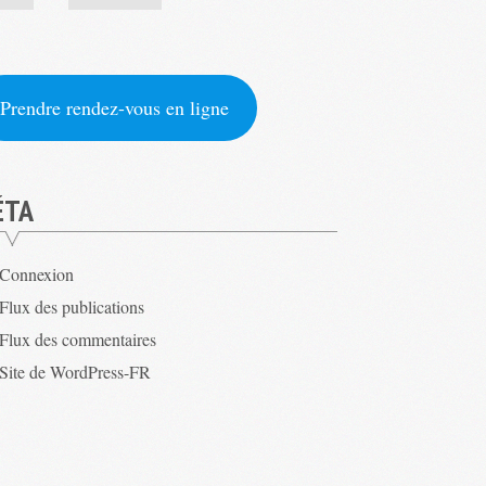
Prendre rendez-vous en ligne
ÉTA
Connexion
Flux des publications
Flux des commentaires
Site de WordPress-FR