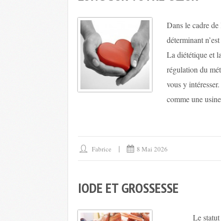
Dans le cadre de 
déterminant n’est
La diététique et l
régulation du mé
vous y intéresser
comme une usine.
Fabrice
8 Mai 2026
IODE ET GROSSESSE
Le statut en mi