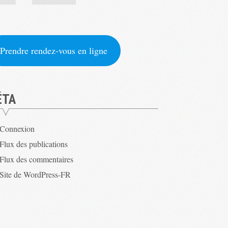
Prendre rendez-vous en ligne
ÉTA
Connexion
Flux des publications
Flux des commentaires
Site de WordPress-FR