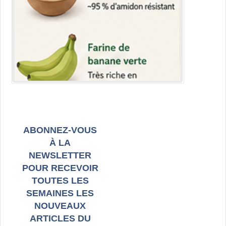
ABONNEZ-VOUS
À LA
NEWSLETTER
POUR RECEVOIR
TOUTES LES
SEMAINES LES
NOUVEAUX
ARTICLES DU