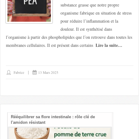
substance grasse que notre propre
organisme fabrique en situation de stress
pour réduire l’inflammation et la
douleur. Il est synthétisé dans
l’organisme à partir des phospholipides que l’on retrouve dans toutes les
Lire la suite…
membranes cellulaires. Il est présent dans certains
Fabrice
13 Mars 2025
Rééquilibrer sa flore intestinale : rôle clé de
Les bienfait
l'amidon résistant