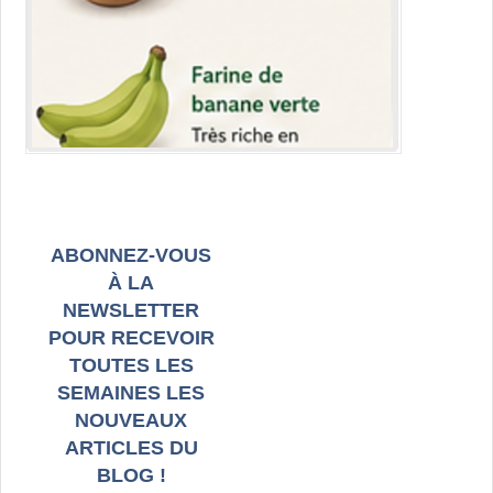
ABONNEZ-VOUS
À LA
NEWSLETTER
POUR RECEVOIR
TOUTES LES
SEMAINES LES
NOUVEAUX
ARTICLES DU
BLOG !