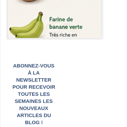
ABONNEZ-VOUS
À LA
NEWSLETTER
POUR RECEVOIR
TOUTES LES
SEMAINES LES
NOUVEAUX
ARTICLES DU
BLOG !