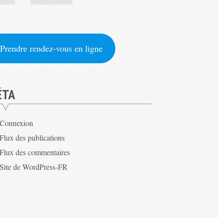
Prendre rendez-vous en ligne
ÉTA
Connexion
Flux des publications
Flux des commentaires
Site de WordPress-FR