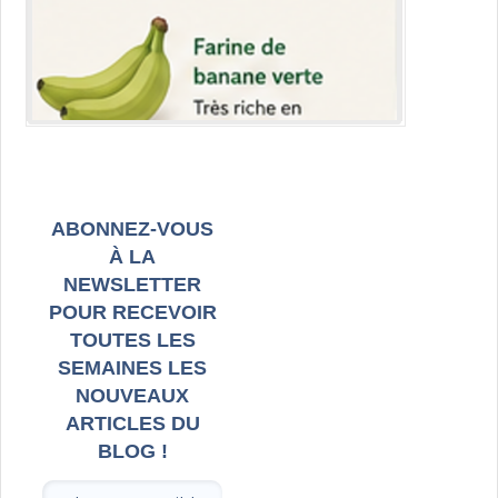
ABONNEZ-VOUS
À LA
NEWSLETTER
POUR RECEVOIR
TOUTES LES
SEMAINES LES
NOUVEAUX
ARTICLES DU
BLOG !