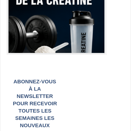
ABONNEZ-VOUS
À LA
NEWSLETTER
POUR RECEVOIR
TOUTES LES
SEMAINES LES
NOUVEAUX