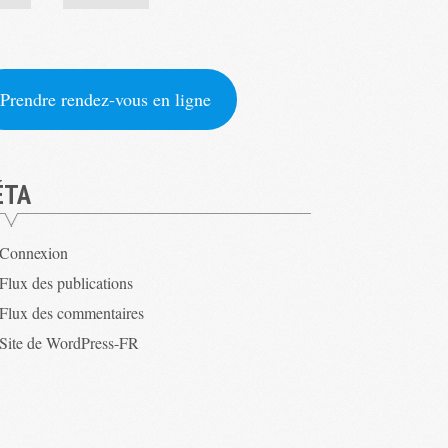
Prendre rendez-vous en ligne
ÉTA
Connexion
Flux des publications
Flux des commentaires
Site de WordPress-FR