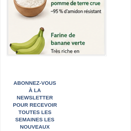
ABONNEZ-VOUS
À LA
NEWSLETTER
POUR RECEVOIR
TOUTES LES
SEMAINES LES
NOUVEAUX