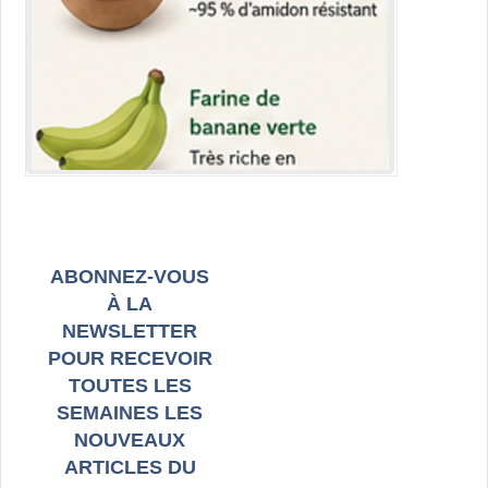
ABONNEZ-VOUS
À LA
NEWSLETTER
POUR RECEVOIR
TOUTES LES
SEMAINES LES
NOUVEAUX
ARTICLES DU