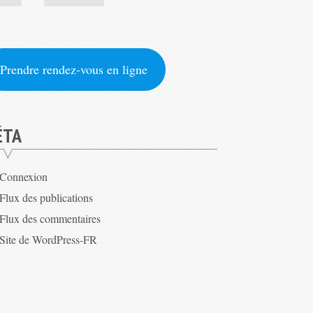
Prendre rendez-vous en ligne
ÉTA
Connexion
Flux des publications
Flux des commentaires
Site de WordPress-FR