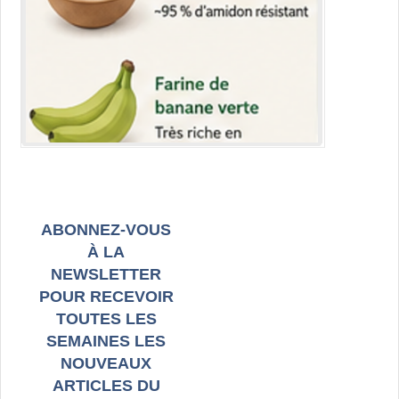
ABONNEZ-VOUS
À LA
NEWSLETTER
POUR RECEVOIR
TOUTES LES
SEMAINES LES
NOUVEAUX
ARTICLES DU