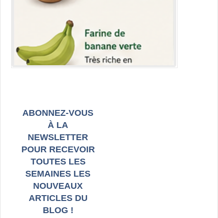
ABONNEZ-VOUS
À LA
NEWSLETTER
POUR RECEVOIR
TOUTES LES
SEMAINES LES
NOUVEAUX
ARTICLES DU
BLOG !