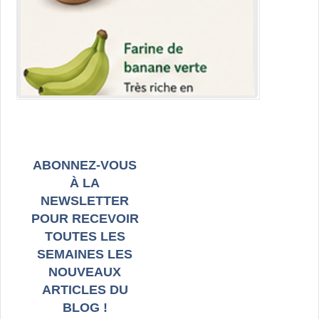
ABONNEZ-VOUS
À LA
NEWSLETTER
POUR RECEVOIR
TOUTES LES
SEMAINES LES
NOUVEAUX
ARTICLES DU
BLOG !