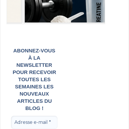
ABONNEZ-VOUS
À LA
NEWSLETTER
POUR RECEVOIR
TOUTES LES
SEMAINES LES
NOUVEAUX
ARTICLES DU
BLOG !