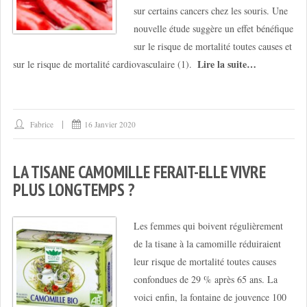
sur certains cancers chez les souris. Une
nouvelle étude suggère un effet bénéfique
sur le risque de mortalité toutes causes et
Lire la suite…
sur le risque de mortalité cardiovasculaire (1).
Fabrice
16 Janvier 2020
LA TISANE CAMOMILLE FERAIT-ELLE VIVRE
PLUS LONGTEMPS ?
Les femmes qui boivent régulièrement
de la tisane à la camomille réduiraient
leur risque de mortalité toutes causes
confondues de 29 % après 65 ans. La
voici enfin, la fontaine de jouvence 100