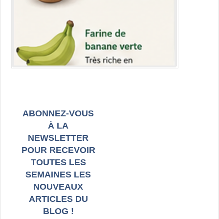
ABONNEZ-VOUS
À LA
NEWSLETTER
POUR RECEVOIR
TOUTES LES
SEMAINES LES
NOUVEAUX
ARTICLES DU
BLOG !