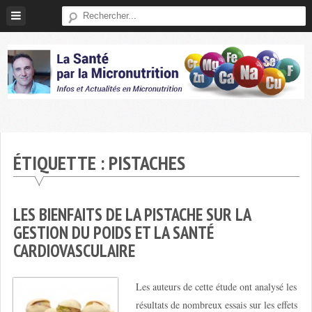
Skip
to
content
Micronutrition-
Santé
ÉTIQUETTE :
PISTACHES
LES BIENFAITS DE LA PISTACHE SUR LA
GESTION DU POIDS ET LA SANTÉ
CARDIOVASCULAIRE
Les auteurs de cette étude ont analysé les
résultats de nombreux essais sur les effets