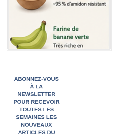
ABONNEZ-VOUS
À LA
NEWSLETTER
POUR RECEVOIR
TOUTES LES
SEMAINES LES
NOUVEAUX
ARTICLES DU