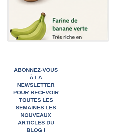
ABONNEZ-VOUS
À LA
NEWSLETTER
POUR RECEVOIR
TOUTES LES
SEMAINES LES
NOUVEAUX
ARTICLES DU
BLOG !