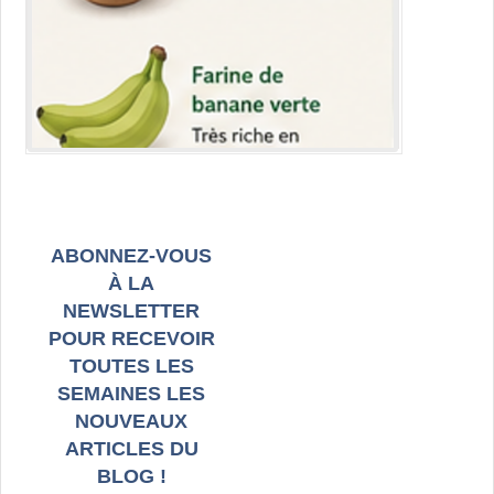
ABONNEZ-VOUS
À LA
NEWSLETTER
POUR RECEVOIR
TOUTES LES
SEMAINES LES
NOUVEAUX
ARTICLES DU
BLOG !