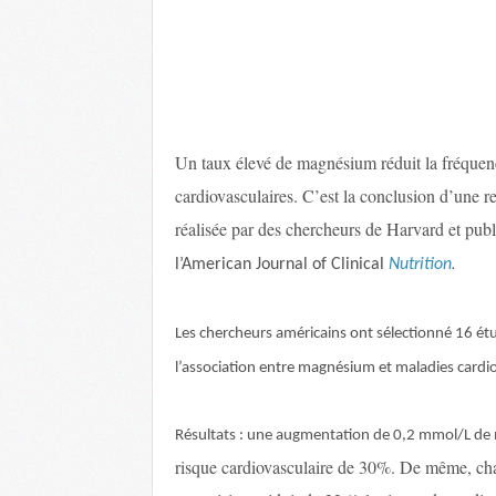
Un taux élevé de magnésium réduit la fréquen
cardiovasculaires. C’est la conclusion d’une re
réalisée par des chercheurs de Harvard et publ
.
l’American Journal of Clinical
Nutrition
Les chercheurs américains ont sélectionné 16 ét
l’association entre magnésium et maladies cardi
Résultats : une augmentation de 0,2 mmol/L de 
risque cardiovasculaire de 30%. De même, ch