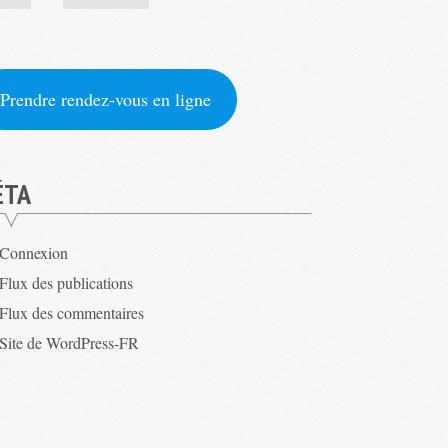
Prendre rendez-vous en ligne
ÉTA
Connexion
Flux des publications
Flux des commentaires
Site de WordPress-FR