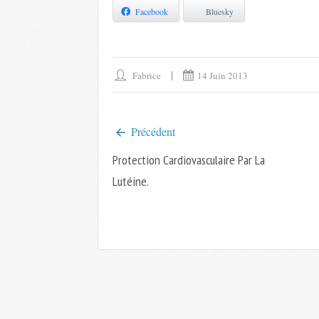
Facebook
Bluesky
Fabrice
14 Juin 2013
Précédent
Protection Cardiovasculaire Par La
Lutéine.