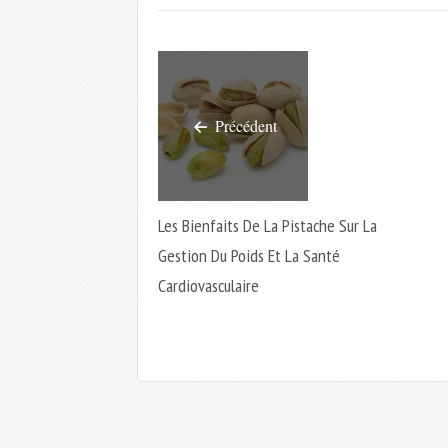
Précédent
Les Bienfaits De La Pistache Sur La
Gestion Du Poids Et La Santé
Cardiovasculaire