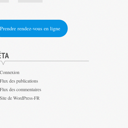
Prendre rendez-vous en ligne
ÉTA
Connexion
Flux des publications
Flux des commentaires
Site de WordPress-FR