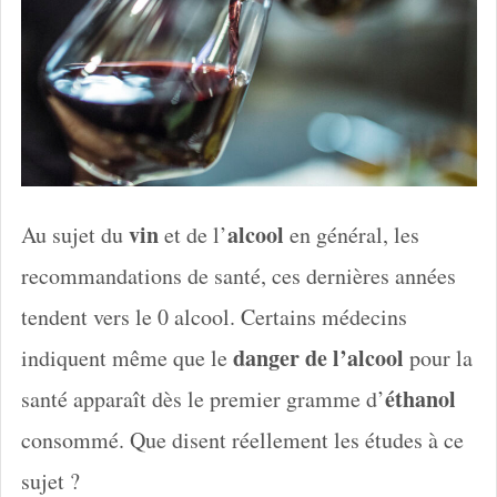
vin
alcool
Au sujet du
et de l’
en général, les
recommandations de santé, ces dernières années
tendent vers le 0 alcool. Certains médecins
danger de l’alcool
indiquent même que le
pour la
éthanol
santé apparaît dès le premier gramme d’
consommé. Que disent réellement les études à ce
sujet ?