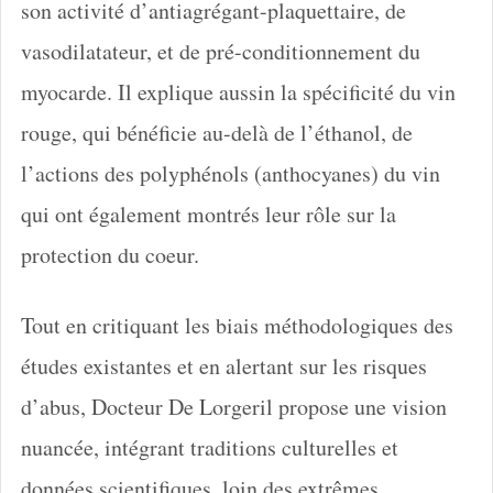
son activité d’antiagrégant-plaquettaire, de
vasodilatateur, et de pré-conditionnement du
myocarde. Il explique aussin la spécificité du vin
rouge, qui bénéficie au-delà de l’éthanol, de
l’actions des polyphénols (anthocyanes) du vin
qui ont également montrés leur rôle sur la
protection du coeur.
Tout en critiquant les biais méthodologiques des
études existantes et en alertant sur les risques
d’abus, Docteur De Lorgeril propose une vision
nuancée, intégrant traditions culturelles et
données scientifiques, loin des extrêmes