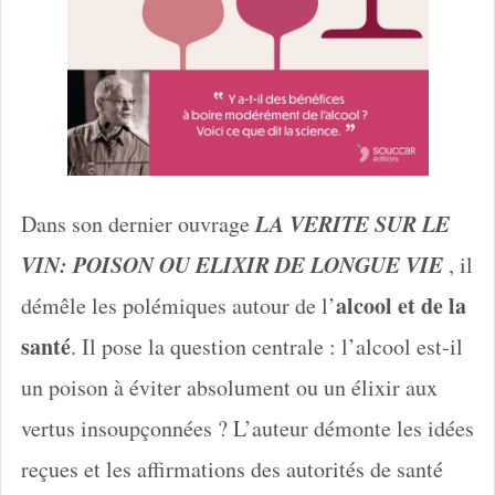
LA VERITE SUR LE
Dans son dernier ouvrage
VIN: POISON OU ELIXIR DE LONGUE VIE
, il
alcool et de la
démêle les polémiques autour de l’
santé
. Il pose la question centrale : l’alcool est-il
un poison à éviter absolument ou un élixir aux
vertus insoupçonnées ? L’auteur démonte les idées
reçues et les affirmations des autorités de santé