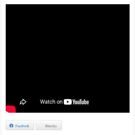
Facebook
Bluesky