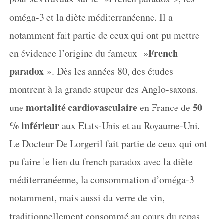
oméga-3 et la diète méditerranéenne. Il a
notamment fait partie de ceux qui ont pu mettre
French
en évidence l’origine du fameux »
paradox
». Dès les années 80, des études
montrent à la grande stupeur des Anglo-saxons,
mortalité cardiovasculaire
50
une
en France de
% inférieur
aux Etats-Unis et au Royaume-Uni.
Le Docteur De Lorgeril fait partie de ceux qui ont
pu faire le lien du french paradox avec la diète
méditerranéenne, la consommation d’oméga-3
notamment, mais aussi du verre de vin,
traditionnellement consommé au cours du repas,