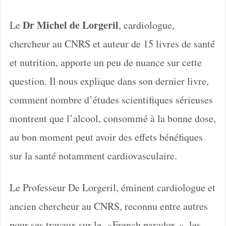
Dr Michel de Lorgeril
Le
, cardiologue,
chercheur au CNRS et auteur de 15 livres de santé
et nutrition, apporte un peu de nuance sur cette
question. Il nous explique dans son dernier livre,
comment nombre d’études scientifiques sérieuses
montrent que l’alcool, consommé à la bonne dose,
au bon moment peut avoir des effets bénéfiques
sur la santé notamment cardiovasculaire.
Le Professeur De Lorgeril, éminent cardiologue et
ancien chercheur au CNRS, reconnu entre autres
pour ses travaux sur le »French paradox », les