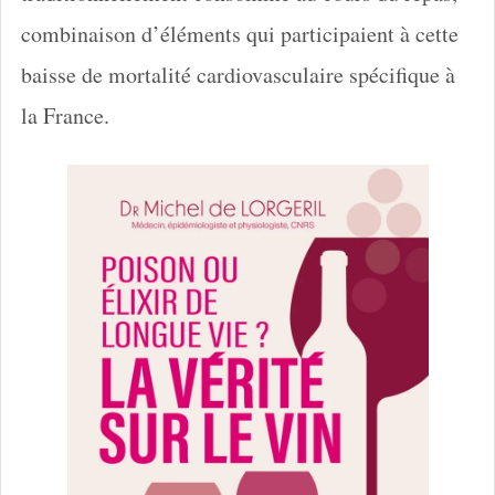
combinaison d’éléments qui participaient à cette
baisse de mortalité cardiovasculaire spécifique à
la France.