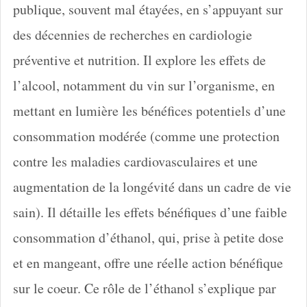
publique, souvent mal étayées, en s’appuyant sur
des décennies de recherches en cardiologie
préventive et nutrition. Il explore les effets de
l’alcool, notamment du vin sur l’organisme, en
mettant en lumière les bénéfices potentiels d’une
consommation modérée (comme une protection
contre les maladies cardiovasculaires et une
augmentation de la longévité dans un cadre de vie
sain). Il détaille les effets bénéfiques d’une faible
consommation d’éthanol, qui, prise à petite dose
et en mangeant, offre une réelle action bénéfique
sur le coeur. Ce rôle de l’éthanol s’explique par