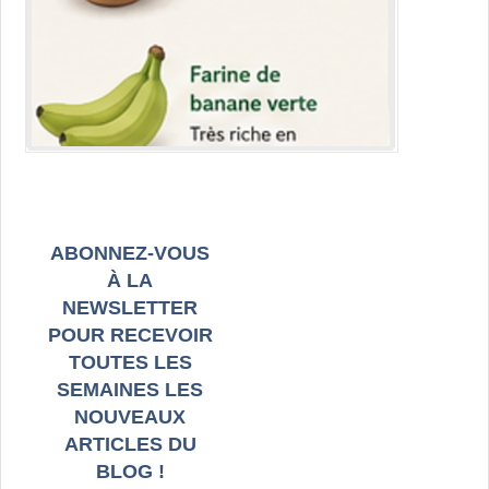
ABONNEZ-VOUS
À LA
NEWSLETTER
POUR RECEVOIR
TOUTES LES
SEMAINES LES
NOUVEAUX
ARTICLES DU
BLOG !