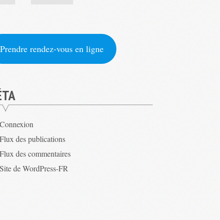
Prendre rendez-vous en ligne
ÉTA
Connexion
Flux des publications
Flux des commentaires
Site de WordPress-FR