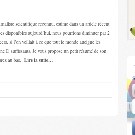
rnaliste scientifique reconnu, estime dans un article récent,
es disponibles aujourd’hui, nous pourrions diminuer par 2
rs, si l’on veillait à ce que tout le monde atteigne les
ne D suffissants. Je vous propose un petit résumé de son
Lire la suite…
aurez au bas,