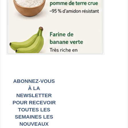
ABONNEZ-VOUS
À LA
NEWSLETTER
POUR RECEVOIR
TOUTES LES
SEMAINES LES
NOUVEAUX