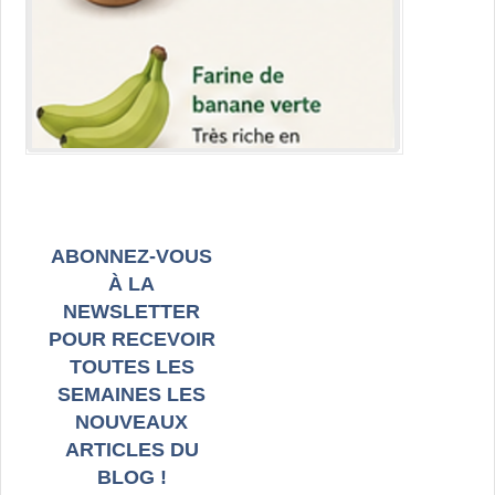
ABONNEZ-VOUS
À LA
NEWSLETTER
POUR RECEVOIR
TOUTES LES
SEMAINES LES
NOUVEAUX
ARTICLES DU
BLOG !