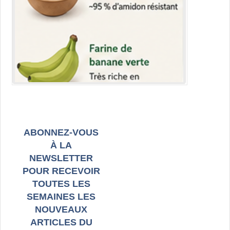
ABONNEZ-VOUS
À LA
NEWSLETTER
POUR RECEVOIR
TOUTES LES
SEMAINES LES
NOUVEAUX
ARTICLES DU